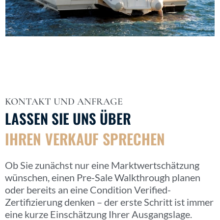
KONTAKT UND ANFRAGE
LASSEN SIE UNS ÜBER
IHREN VERKAUF SPRECHEN
Ob Sie zunächst nur eine Marktwertschätzung
wünschen, einen Pre-Sale Walkthrough planen
oder bereits an eine Condition Verified-
Zertifizierung denken – der erste Schritt ist immer
eine kurze Einschätzung Ihrer Ausgangslage.