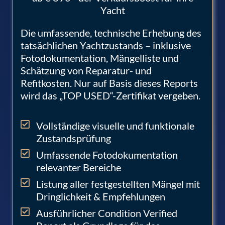
Yacht
Die umfassende, technische Erhebung des
tatsächlichen Yachtzustands – inklusive
Fotodokumentation, Mängelliste und
Schätzung von Reparatur- und
Refitkosten. Nur auf Basis dieses Reports
wird das „TOP USED“-Zertifikat vergeben.
Vollständige visuelle und funktionale
Zustandsprüfung
Umfassende Fotodokumentation
relevanter Bereiche
Listung aller festgestellten Mängel mit
Dringlichkeit & Empfehlungen
Ausführlicher Condition Verified