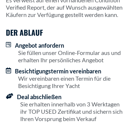
Es verweist auf einen vorhandenen Condition
Verified Report, der auf Wunsch ausgewählten
Käufern zur Verfügung gestellt werden kann.
DER ABLAUF
Angebot anfordern
Sie füllen unser Online-Formular aus und
erhalten Ihr persönliches Angebot
Besichtigungstermin vereinbaren
Wir vereinbaren einen Termin für die
Besichtigung Ihrer Yacht
Deal abschließen
Sie erhalten innerhalb von 3 Werktagen
ihr TOP USED Zertifikat und sichern sich
Ihren Vorsprung beim Verkauf