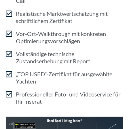
Call
Realistische Marktwertschätzung mit
schriftlichem Zertifikat
Vor-Ort-Walkthrough mit konkreten
Optimierungsvorschlägen
Vollständige technische
Zustandserhebung mit Report
„TOP USED“-Zertifikat für ausgewählte
Yachten
Professioneller Foto- und Videoservice für
Ihr Inserat