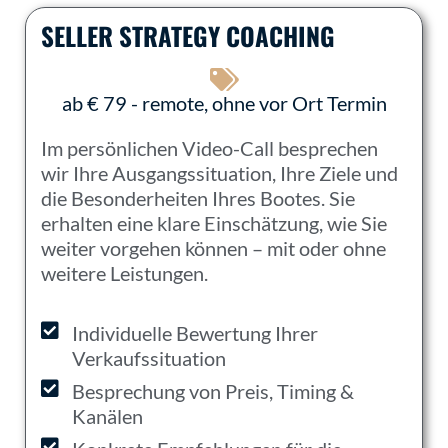
SELLER STRATEGY COACHING
ab € 79 - remote, ohne vor Ort Termin
Im persönlichen Video-Call besprechen
wir Ihre Ausgangssituation, Ihre Ziele und
die Besonderheiten Ihres Bootes. Sie
erhalten eine klare Einschätzung, wie Sie
weiter vorgehen können – mit oder ohne
weitere Leistungen.
Individuelle Bewertung Ihrer
Verkaufssituation
Besprechung von Preis, Timing &
Kanälen