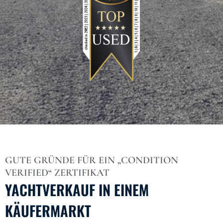
GUTE GRÜNDE FÜR EIN „CONDITION
VERIFIED“ ZERTIFIKAT
YACHTVERKAUF IN EINEM
KÄUFERMARKT