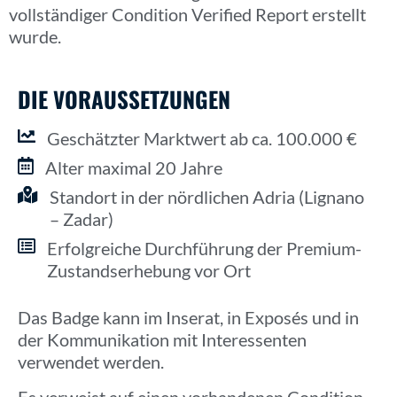
vollständiger Condition Verified Report erstellt
wurde.
DIE VORAUSSETZUNGEN
Geschätzter Marktwert ab ca. 100.000 €
Alter maximal 20 Jahre
Standort in der nördlichen Adria (Lignano
– Zadar)
Erfolgreiche Durchführung der Premium-
Zustandserhebung vor Ort
Das Badge kann im Inserat, in Exposés und in
der Kommunikation mit Interessenten
verwendet werden.