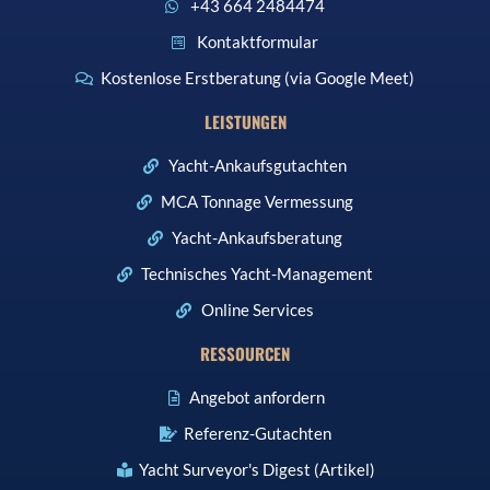
+43 664 2484474
Kontaktformular
Kostenlose Erstberatung (via Google Meet)
LEISTUNGEN
Yacht-Ankaufsgutachten
MCA Tonnage Vermessung
Yacht-Ankaufsberatung
Technisches Yacht-Management
Online Services
RESSOURCEN
Angebot anfordern
Referenz-Gutachten
Yacht Surveyor's Digest (Artikel)