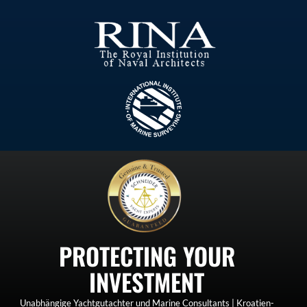
PROTECTING YOUR
INVESTMENT
Unabhängige Yachtgutachter und Marine Consultants | Kroatien-