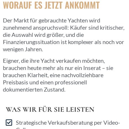
WORAUF ES JETZT ANKOMMT
Der Markt für gebrauchte Yachten wird
zunehmend anspruchsvoll: Käufer sind kritischer,
die Auswahl wird größer, und die
Finanzierungssituation ist komplexer als noch vor
wenigen Jahren.
Eigner, die ihre Yacht verkaufen möchten,
brauchen heute mehr als nur ein Inserat – sie
brauchen Klarheit, eine nachvollziehbare
Preisbasis und einen professionell
dokumentierten Zustand.
WAS WIR FÜR SIE LEISTEN
Strategische Verkaufsberatung per Video-