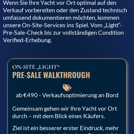
Wenn Sie Ihre Yacht vor Ort optimal auf den
Verkauf vorbereiten oder den Zustand technisch
umfassend dokumentieren möchten, kommen
unsere On-Site-Services ins Spiel. Vom „Light“-
Pre-Sale-Check bis zur vollständigen Condition
Verified-Erhebung.
ON-SITE „LIGHT“
PRE-SALE WALKTHROUGH
ab €490 - Verkaufsoptimierung an Bord
Gemeinsam gehen wir Ihre Yacht vor Ort
durch – mit dem Blick eines Käufers.
Ziel ist ein besserer erster Eindruck, mehr