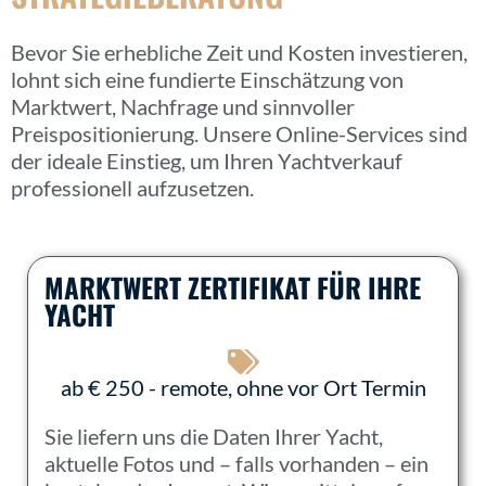
Bevor Sie erhebliche Zeit und Kosten investieren,
lohnt sich eine fundierte Einschätzung von
Marktwert, Nachfrage und sinnvoller
Preispositionierung. Unsere Online-Services sind
der ideale Einstieg, um Ihren Yachtverkauf
professionell aufzusetzen.
MARKTWERT ZERTIFIKAT FÜR IHRE
YACHT
ab € 250 - remote, ohne vor Ort Termin
Sie liefern uns die Daten Ihrer Yacht,
aktuelle Fotos und – falls vorhanden – ein