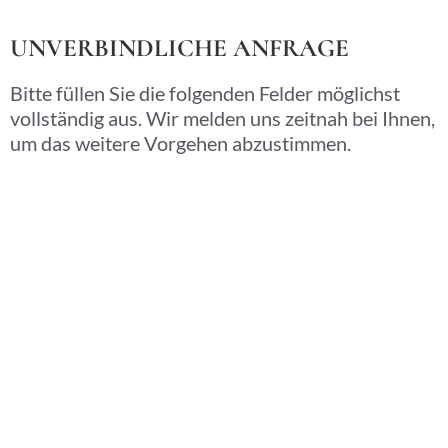
UNVERBINDLICHE ANFRAGE
Bitte füllen Sie die folgenden Felder möglichst
vollständig aus. Wir melden uns zeitnah bei Ihnen,
um das weitere Vorgehen abzustimmen.