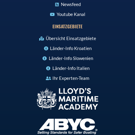
Newsfeed
Youtube Kanal
EINSATZGEBIETE
Übersicht Einsatzgebiete
Länder-Info Kroatien
Länder-Info Slowenien
Länder-Info Italien
Ihr Experten-Team