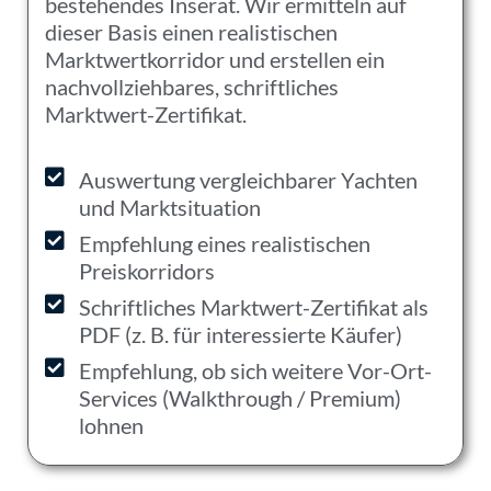
bestehendes Inserat. Wir ermitteln auf
dieser Basis einen realistischen
Marktwertkorridor und erstellen ein
nachvollziehbares, schriftliches
Marktwert-Zertifikat.
Auswertung vergleichbarer Yachten
und Marktsituation
Empfehlung eines realistischen
Preiskorridors
Schriftliches Marktwert-Zertifikat als
PDF (z. B. für interessierte Käufer)
Empfehlung, ob sich weitere Vor-Ort-
Services (Walkthrough / Premium)
lohnen