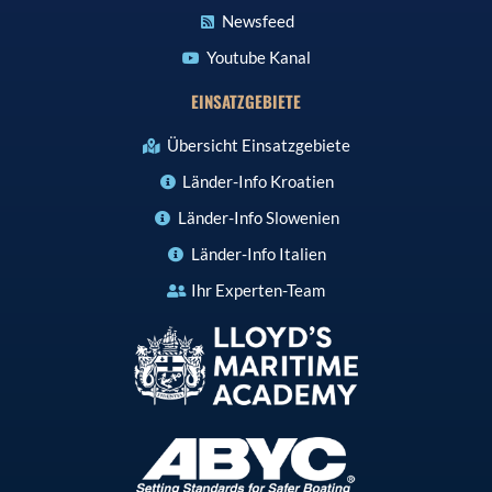
Newsfeed
Youtube Kanal
EINSATZGEBIETE
Übersicht Einsatzgebiete
Länder-Info Kroatien
Länder-Info Slowenien
Länder-Info Italien
Ihr Experten-Team