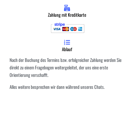
Zahlung mit Kreditkarte
Ablauf
Nach der Buchung des Termins bzw. erfolgreicher Zahlung werden Sie
direkt zu einem Fragebogen weitergeleitet, der uns eine erste
Orientierung verschafft.
Alles weitere besprechen wir dann während unseres Chats.