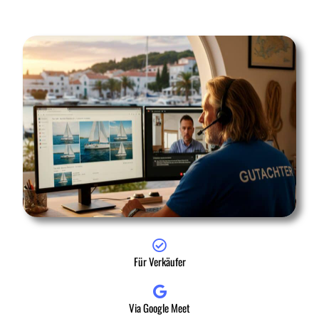
Für Verkäufer
Via Google Meet