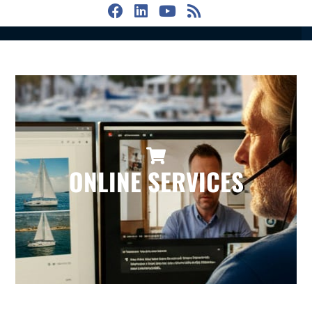
ONLINE SERVICES