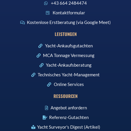
+43 664 2484474
Kontaktformular
Kostenlose Erstberatung (via Google Meet)
LEISTUNGEN
Yacht-Ankaufsgutachten
MCA Tonnage Vermessung
Yacht-Ankaufsberatung
Technisches Yacht-Management
Online Services
RESSOURCEN
Angebot anfordern
Referenz-Gutachten
Yacht Surveyor's Digest (Artikel)