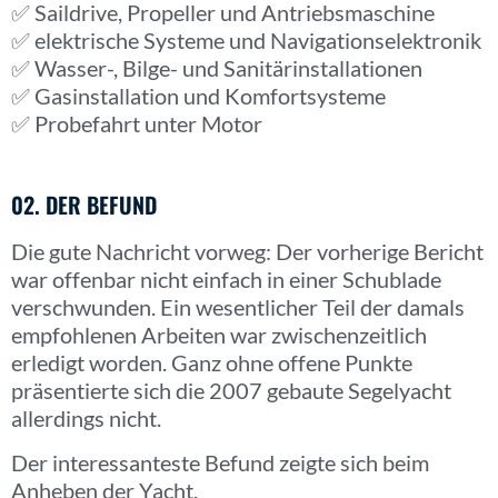
✅ Saildrive, Propeller und Antriebsmaschine
✅ elektrische Systeme und Navigationselektronik
✅ Wasser-, Bilge- und Sanitärinstallationen
✅ Gasinstallation und Komfortsysteme
✅ Probefahrt unter Motor
02. DER BEFUND
Die gute Nachricht vorweg: Der vorherige Bericht
war offenbar nicht einfach in einer Schublade
verschwunden. Ein wesentlicher Teil der damals
empfohlenen Arbeiten war zwischenzeitlich
erledigt worden. Ganz ohne offene Punkte
präsentierte sich die 2007 gebaute Segelyacht
allerdings nicht.
Der interessanteste Befund zeigte sich beim
Anheben der Yacht.