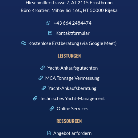
Hirschmillerstrasse 7, AT 2115 Ernstbrunn
Büro Kroatien: Mihovilici 16C, HT 50000 Rijeka
+43 664 2484474
Kontaktformular
Kostenlose Erstberatung (via Google Meet)
LEISTUNGEN
Yacht-Ankaufsgutachten
MCA Tonnage Vermessung
Yacht-Ankaufsberatung
Technisches Yacht-Management
Online Services
RESSOURCEN
Angebot anfordern