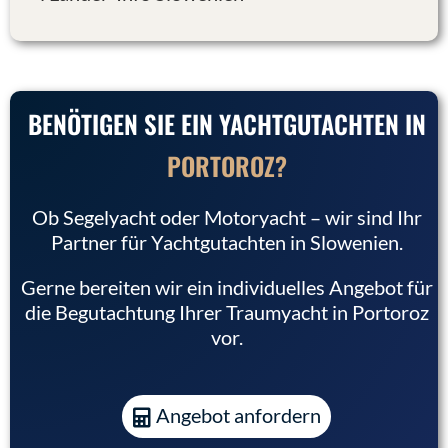
BENÖTIGEN SIE EIN YACHTGUTACHTEN IN
PORTOROZ?
Ob Segelyacht oder Motoryacht – wir sind Ihr
Partner für Yachtgutachten in Slowenien.
Gerne bereiten wir ein individuelles Angebot für
die Begutachtung Ihrer Traumyacht in Portoroz
vor.
Angebot anfordern