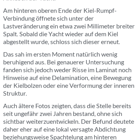
Am hinteren oberen Ende der Kiel-Rumpf-
Verbindung öffnete sich unter der
Lastveränderung ein etwa zwei Millimeter breiter
Spalt. Sobald die Yacht wieder auf dem Kiel
abgestellt wurde, schloss sich dieser erneut.
Das sah im ersten Moment natürlich wenig
beruhigend aus. Bei genauerer Untersuchung
fanden sich jedoch weder Risse im Laminat noch
Hinweise auf eine Delamination, eine Bewegung
der Kielbolzen oder eine Verformung der inneren
Struktur.
Auch ältere Fotos zeigten, dass die Stelle bereits
seit ungefähr zwei Jahren bestand, ohne sich
sichtbar weiterzuentwickeln. Der Befund deutete
daher eher auf eine lokal versagte Abdichtung
beziehungsweise Spachtelung am hinteren