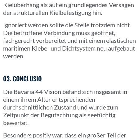
Kielüberhang als auf ein grundlegendes Versagen
der strukturellen Kielbefestigung hin.
Ignoriert werden sollte die Stelle trotzdem nicht.
Die betroffene Verbindung muss geöffnet,
fachgerecht vorbereitet und mit einem elastischen
maritimen Klebe- und Dichtsystem neu aufgebaut
werden.
03. CONCLUSIO
Die Bavaria 44 Vision befand sich insgesamt in
einem ihrem Alter entsprechenden
durchschnittlichen Zustand und wurde zum
Zeitpunkt der Begutachtung als seetüchtig
bewertet.
Besonders positiv war, dass ein großer Teil der