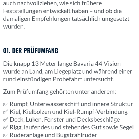
auch nachvollziehen, wie sich frühere
Feststellungen entwickelt haben – und ob die
damaligen Empfehlungen tatsächlich umgesetzt
wurden.
01. DER PRÜFUMFANG
Die knapp 13 Meter lange Bavaria 44 Vision
wurde an Land, am Liegeplatz und während einer
rund einstündigen Probefahrt untersucht.
Zum Prüfumfang gehörten unter anderem:
✅ Rumpf, Unterwasserschiff und innere Struktur
✅ Kiel, Kielbolzen und Kiel-Rumpf-Verbindung
✅ Deck, Luken, Fenster und Decksbeschläge
✅ Rigg, laufendes und stehendes Gut sowie Segel
✅ Ruderanlage und Bugstrahlruder