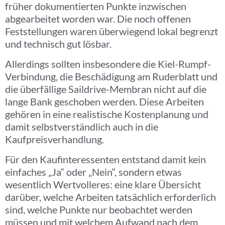
früher dokumentierten Punkte inzwischen
abgearbeitet worden war. Die noch offenen
Feststellungen waren überwiegend lokal begrenzt
und technisch gut lösbar.
Allerdings sollten insbesondere die Kiel-Rumpf-
Verbindung, die Beschädigung am Ruderblatt und
die überfällige Saildrive-Membran nicht auf die
lange Bank geschoben werden. Diese Arbeiten
gehören in eine realistische Kostenplanung und
damit selbstverständlich auch in die
Kaufpreisverhandlung.
Für den Kaufinteressenten entstand damit kein
einfaches „Ja“ oder „Nein“, sondern etwas
wesentlich Wertvolleres: eine klare Übersicht
darüber, welche Arbeiten tatsächlich erforderlich
sind, welche Punkte nur beobachtet werden
müssen und mit welchem Aufwand nach dem