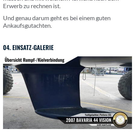
Erwerb zu rechnen ist.
Und genau darum geht es bei einem guten
Ankaufsgutachten.
04. EINSATZ-GALERIE