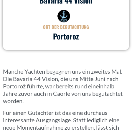
Bavaria 44 Vision
ORT DER BEGUTACHTUNG
Portoroz
Manche Yachten begegnen uns ein zweites Mal.
Die Bavaria 44 Vision, die uns Mitte Juni nach
Portorož führte, war bereits rund eineinhalb
Jahre zuvor auch in Caorle von uns begutachtet
worden.
Für einen Gutachter ist das eine durchaus
interessante Ausgangslage. Statt lediglich eine
neue Momentaufnahme zu erstellen, lässt sich