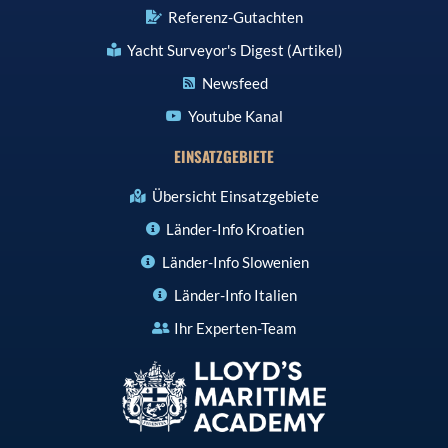
Referenz-Gutachten
Yacht Surveyor's Digest (Artikel)
Newsfeed
Youtube Kanal
EINSATZGEBIETE
Übersicht Einsatzgebiete
Länder-Info Kroatien
Länder-Info Slowenien
Länder-Info Italien
Ihr Experten-Team