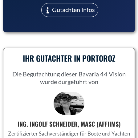
Gutachten Infos
IHR GUTACHTER IN
PORTOROZ
Die Begutachtung dieser Bavaria 44 Vision
wurde durgeführt von
ING. INGOLF SCHNEIDER, MASC (AFFIIMS)
Zertifizierter Sachverständiger für Boote und Yachten