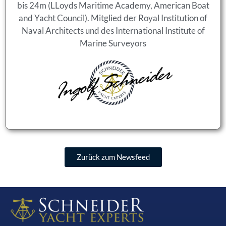
bis 24m (LLoyds Maritime Academy, American Boat
and Yacht Council). Mitglied der Royal Institution of
Naval Architects und des International Institute of
Marine Surveyors
Zurück zum Newsfeed