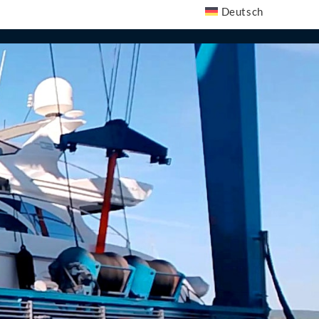
Deutsch