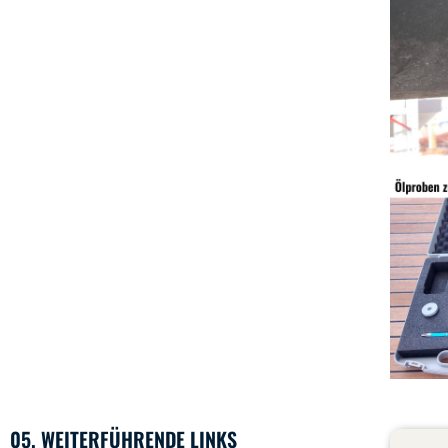
05. WEITERFÜHRENDE LINKS