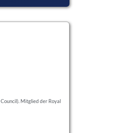
Council). Mitglied der Royal