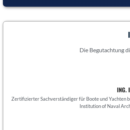
Die Begutachtung di
ING. 
Zertifizierter Sachverständiger für Boote und Yachten
Institution of Naval Arc