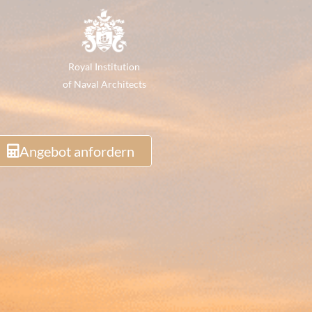
Royal Institution
of Naval Architects
Angebot anfordern