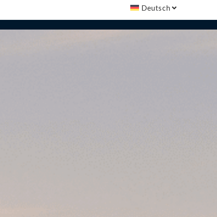
Deutsch