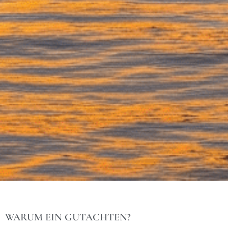
WARUM EIN GUTACHTEN?