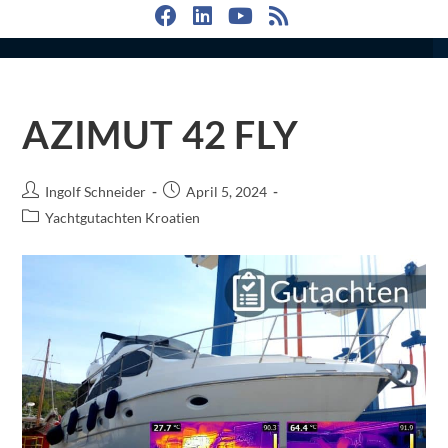
AZIMUT 42 FLY
Ingolf Schneider
April 5, 2024
Yachtgutachten Kroatien