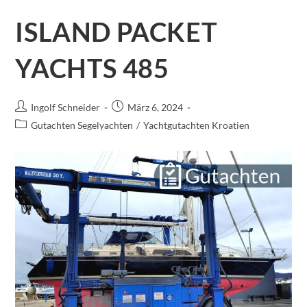
ISLAND PACKET
YACHTS 485
Ingolf Schneider
März 6, 2024
Gutachten Segelyachten
/
Yachtgutachten Kroatien