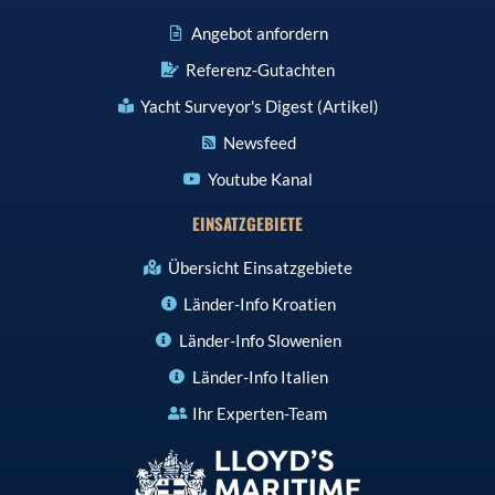
Angebot anfordern
Referenz-Gutachten
Yacht Surveyor's Digest (Artikel)
Newsfeed
Youtube Kanal
EINSATZGEBIETE
Übersicht Einsatzgebiete
Länder-Info Kroatien
Länder-Info Slowenien
Länder-Info Italien
Ihr Experten-Team