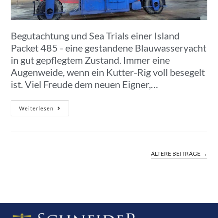
Begutachtung und Sea Trials einer Island
Packet 485 - eine gestandene Blauwasseryacht
in gut gepflegtem Zustand. Immer eine
Augenweide, wenn ein Kutter-Rig voll besegelt
ist. Viel Freude dem neuen Eigner,…
Weiterlesen
ÄLTERE BEITRÄGE
→