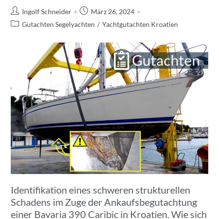
Ingolf Schneider
März 26, 2024
Gutachten Segelyachten
/
Yachtgutachten Kroatien
Identifikation eines schweren strukturellen
Schadens im Zuge der Ankaufsbegutachtung
einer Bavaria 390 Caribic in Kroatien. Wie sich