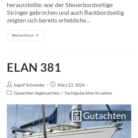
herausstellte, war der Steuerbordseitige
Stringer gebrochen und auch Backbordseitig
zeigten sich bereits erhebliche…
Weiterlesen
ELAN 381
Ingolf Schneider
März 23, 2024
Gutachten Segelyachten
/
Yachtgutachten Kroatien