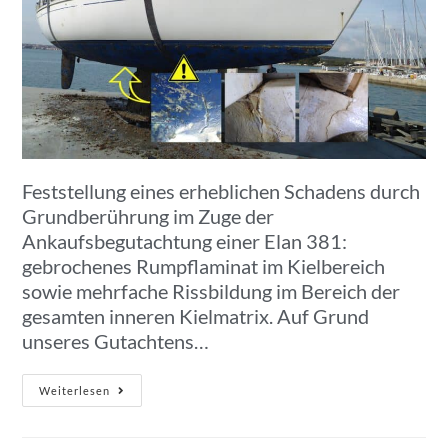
Feststellung eines erheblichen Schadens durch
Grundberührung im Zuge der
Ankaufsbegutachtung einer Elan 381:
gebrochenes Rumpflaminat im Kielbereich
sowie mehrfache Rissbildung im Bereich der
gesamten inneren Kielmatrix. Auf Grund
unseres Gutachtens…
Weiterlesen