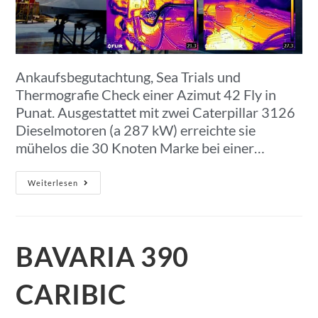
Ankaufsbegutachtung, Sea Trials und
Thermografie Check einer Azimut 42 Fly in
Punat. Ausgestattet mit zwei Caterpillar 3126
Dieselmotoren (a 287 kW) erreichte sie
mühelos die 30 Knoten Marke bei einer…
Weiterlesen
BAVARIA 390
CARIBIC