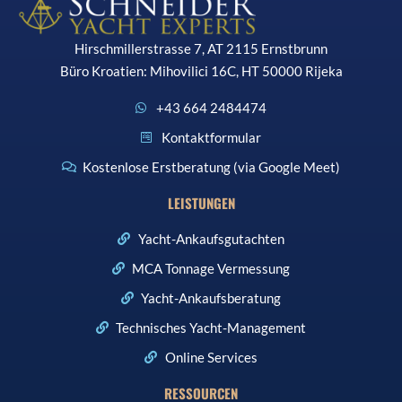
Hirschmillerstrasse 7, AT 2115 Ernstbrunn
Büro Kroatien: Mihovilici 16C, HT 50000 Rijeka
+43 664 2484474
Kontaktformular
Kostenlose Erstberatung (via Google Meet)
LEISTUNGEN
Yacht-Ankaufsgutachten
MCA Tonnage Vermessung
Yacht-Ankaufsberatung
Technisches Yacht-Management
Online Services
RESSOURCEN