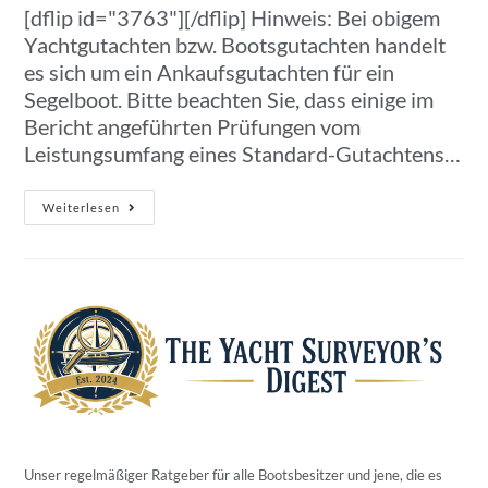
[dflip id="3763"][/dflip] Hinweis: Bei obigem
Yachtgutachten bzw. Bootsgutachten handelt
es sich um ein Ankaufsgutachten für ein
Segelboot. Bitte beachten Sie, dass einige im
Bericht angeführten Prüfungen vom
Leistungsumfang eines Standard-Gutachtens…
Weiterlesen
Unser regelmäßiger Ratgeber für alle Bootsbesitzer und jene, die es