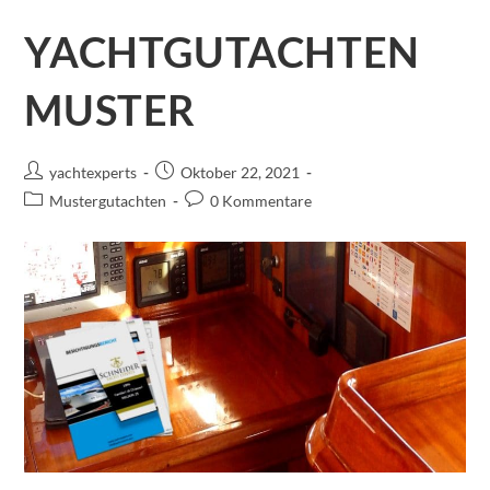
YACHTGUTACHTEN
MUSTER
yachtexperts
Oktober 22, 2021
Mustergutachten
0 Kommentare