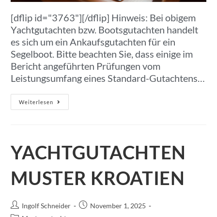
[dflip id="3763"][/dflip] Hinweis: Bei obigem
Yachtgutachten bzw. Bootsgutachten handelt
es sich um ein Ankaufsgutachten für ein
Segelboot. Bitte beachten Sie, dass einige im
Bericht angeführten Prüfungen vom
Leistungsumfang eines Standard-Gutachtens…
Weiterlesen
YACHTGUTACHTEN
MUSTER KROATIEN
Ingolf Schneider
November 1, 2025