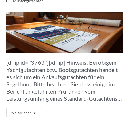
Mustergutachten
[dflip id="3763"][/dflip] Hinweis: Bei obigem
Yachtgutachten bzw. Bootsgutachten handelt
es sich um ein Ankaufsgutachten für ein
Segelboot. Bitte beachten Sie, dass einige im
Bericht angeführten Prüfungen vom
Leistungsumfang eines Standard-Gutachtens…
Weiterlesen