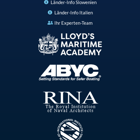
Länder-Info Slowenien
Länder-Info Italien
Ihr Experten-Team