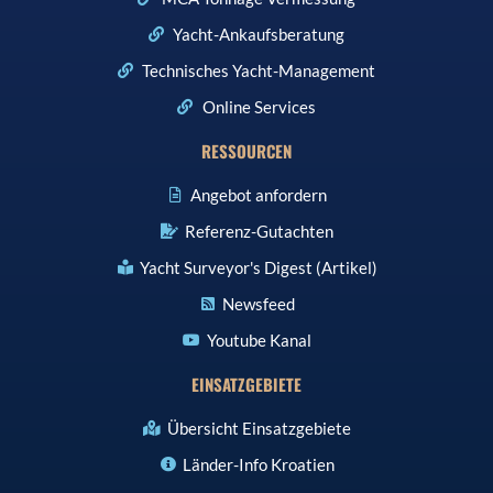
Yacht-Ankaufsberatung
Technisches Yacht-Management
Online Services
RESSOURCEN
Angebot anfordern
Referenz-Gutachten
Yacht Surveyor's Digest (Artikel)
Newsfeed
Youtube Kanal
EINSATZGEBIETE
Übersicht Einsatzgebiete
Länder-Info Kroatien