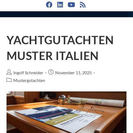
YACHTGUTACHTEN
MUSTER ITALIEN
Ingolf Schneider
November 11, 2025
Mustergutachten